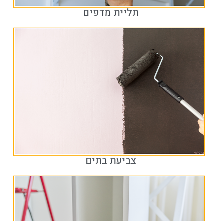
תליית מדפים
צביעת בתים