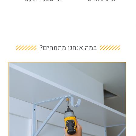
במה אנחנו מתמחים?