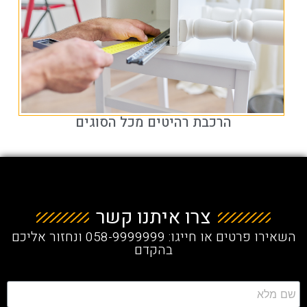
הרכבת רהיטים מכל הסוגים
צרו איתנו קשר
השאירו פרטים או חייגו: 058-9999999 ונחזור אליכם
בהקדם