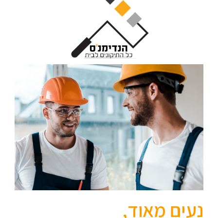
נעים מאוד,